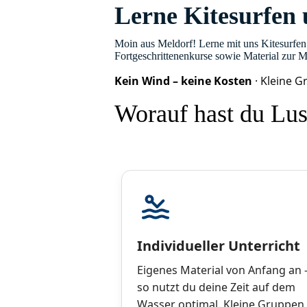
Lerne Kitesurfen 
Moin aus Meldorf! Lerne mit uns Kitesurfe
Fortgeschrittenenkurse sowie Material zur M
Kein Wind – keine Kosten
· Kleine 
Worauf hast du Lus