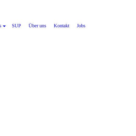
s
SUP
Über uns
Kontakt
Jobs