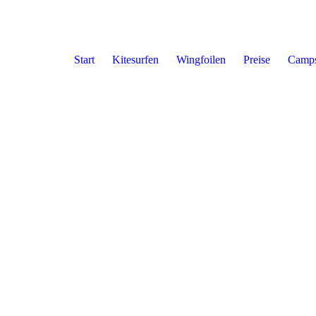
Start
Kitesurfen
Wingfoilen
Preise
Camp